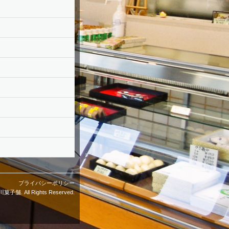
プライバシーポリシー
菓子舗. All Rights Reserved.